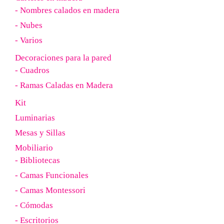
- Nombres calados en madera
- Nubes
- Varios
Decoraciones para la pared
- Cuadros
- Ramas Caladas en Madera
Kit
Luminarias
Mesas y Sillas
Mobiliario
- Bibliotecas
- Camas Funcionales
- Camas Montessori
- Cómodas
- Escritorios