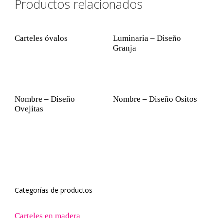
Productos relacionados
Carteles óvalos
Luminaria – Diseño
Granja
Nombre – Diseño
Nombre – Diseño Ositos
Ovejitas
Categorías de productos
Carteles en madera