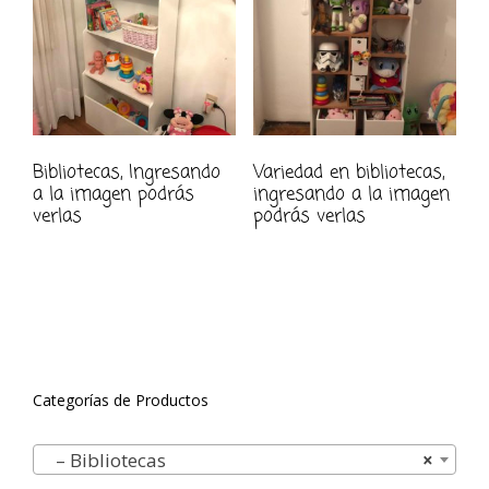
Bibliotecas, Ingresando
Variedad en bibliotecas,
a la imagen podrás
ingresando a la imagen
verlas
podrás verlas
Categorías de Productos
– Bibliotecas
×