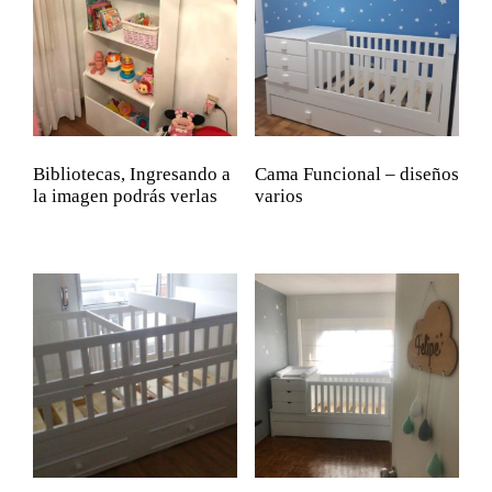
Bibliotecas, Ingresando a
Cama Funcional – diseños
la imagen podrás verlas
varios