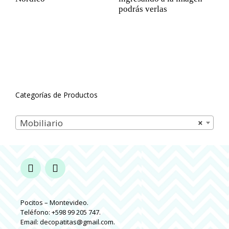
podrás verlas
Categorías de Productos
Mobiliario
×
Pocitos – Montevideo.
Teléfono: +598 99 205 747.
Email: decopatitas@gmail.com.