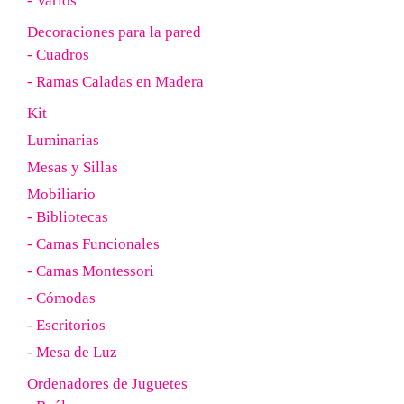
- Varios
Decoraciones para la pared
- Cuadros
- Ramas Caladas en Madera
Kit
Luminarias
Mesas y Sillas
Mobiliario
- Bibliotecas
- Camas Funcionales
- Camas Montessori
- Cómodas
- Escritorios
- Mesa de Luz
Ordenadores de Juguetes