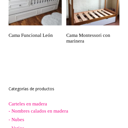
Cama Funcional León
Cama Montessori con
marinera
Categorías de productos
Carteles en madera
- Nombres calados en madera
- Nubes