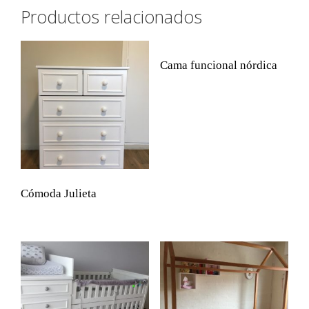
Productos relacionados
Cama funcional nórdica
Cómoda Julieta