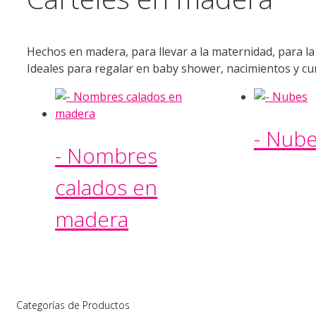
Hechos en madera, para llevar a la maternidad, para la
Ideales para regalar en baby shower, nacimientos y c
- Nub
- Nombres
calados en
madera
Categorías de Productos