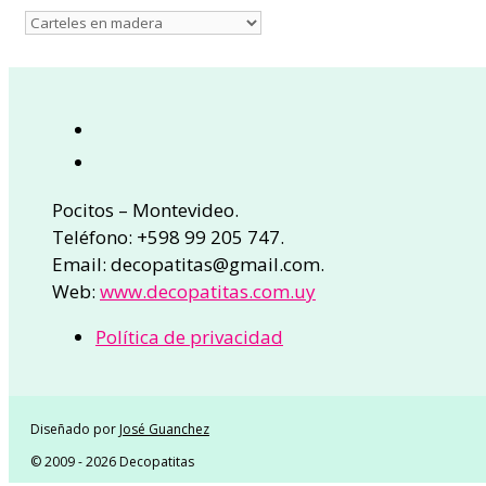
Pocitos – Montevideo.
Teléfono: +598 99 205 747.
Email: decopatitas@gmail.com.
Web:
www.decopatitas.com.uy
Política de privacidad
Diseñado por
José Guanchez
© 2009 - 2026 Decopatitas