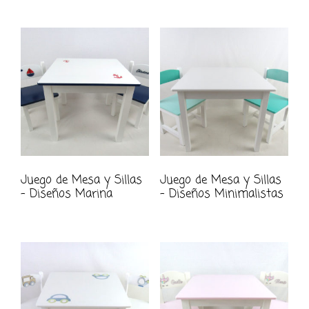
Juego de Mesa y Sillas
Juego de Mesa y Sillas
– Diseños Marina
– Diseños Minimalistas