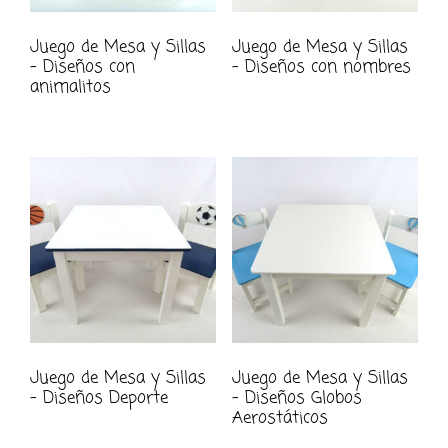
Juego de Mesa y Sillas
Juego de Mesa y Sillas
– Diseños con
– Diseños con nombres
animalitos
Juego de Mesa y Sillas
Juego de Mesa y Sillas
– Diseños Deporte
– Diseños Globos
Aerostáticos