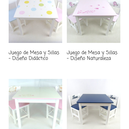
Juego de Mesa y Sillas
Juego de Mesa y Sillas
– Diseño Didáctico
– Diseño Naturaleza