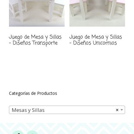
Juego de Mesa y Sillas
Juego de Mesa y Sillas
– Diseños Transporte
– Diseños Unicornios
Categorías de Productos
Mesas y Sillas
×