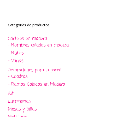
Categorías de productos
Carteles en madera
- Nombres calados en madera
- Nubes
- Varios
Decoraciones para la pared
- Cuadros
- Ramas Caladas en Madera
Kit
Luminarias
Mesas y Sillas