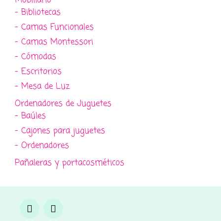
Mobiliario
- Bibliotecas
- Camas Funcionales
- Camas Montessori
- Cómodas
- Escritorios
- Mesa de Luz
Ordenadores de Juguetes
- Baúles
- Cajones para juguetes
- Ordenadores
Pañaleras y portacosméticos