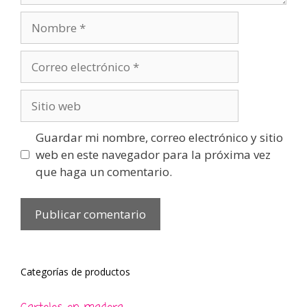
Nombre
Correo
electrónico
Sitio
web
Guardar mi nombre, correo electrónico y sitio
web en este navegador para la próxima vez
que haga un comentario.
Categorías de productos