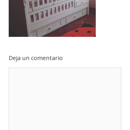
Deja un comentario
Comentario