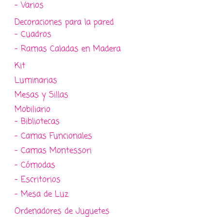
- Varios
Decoraciones para la pared
- Cuadros
- Ramas Caladas en Madera
Kit
Luminarias
Mesas y Sillas
Mobiliario
- Bibliotecas
- Camas Funcionales
- Camas Montessori
- Cómodas
- Escritorios
- Mesa de Luz
Ordenadores de Juguetes