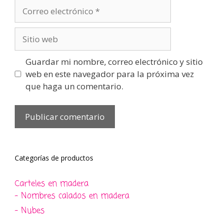
Correo
electrónico
Sitio
web
Guardar mi nombre, correo electrónico y sitio
web en este navegador para la próxima vez
que haga un comentario.
Categorías de productos
Carteles en madera
- Nombres calados en madera
- Nubes