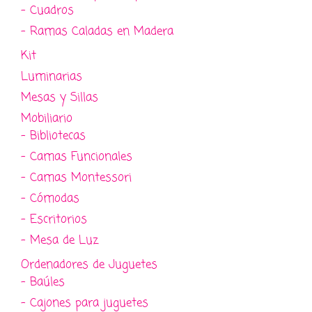
- Cuadros
- Ramas Caladas en Madera
Kit
Luminarias
Mesas y Sillas
Mobiliario
- Bibliotecas
- Camas Funcionales
- Camas Montessori
- Cómodas
- Escritorios
- Mesa de Luz
Ordenadores de Juguetes
- Baúles
- Cajones para juguetes