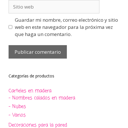
Sitio
web
Guardar mi nombre, correo electrónico y sitio
web en este navegador para la próxima vez
que haga un comentario.
Categorías de productos
Carteles en madera
- Nombres calados en madera
- Nubes
- Varios
Decoraciones para la pared