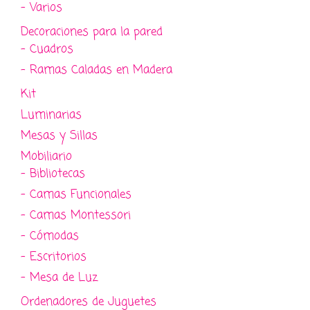
- Varios
Decoraciones para la pared
- Cuadros
- Ramas Caladas en Madera
Kit
Luminarias
Mesas y Sillas
Mobiliario
- Bibliotecas
- Camas Funcionales
- Camas Montessori
- Cómodas
- Escritorios
- Mesa de Luz
Ordenadores de Juguetes