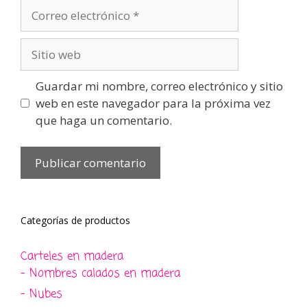
Correo
electrónico
Sitio
web
Guardar mi nombre, correo electrónico y sitio
web en este navegador para la próxima vez
que haga un comentario.
Categorías de productos
Carteles en madera
- Nombres calados en madera
- Nubes