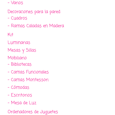
- Varios
Decoraciones para la pared
- Cuadros
- Ramas Caladas en Madera
Kit
Luminarias
Mesas y Sillas
Mobiliario
- Bibliotecas
- Camas Funcionales
- Camas Montessori
- Cómodas
- Escritorios
- Mesa de Luz
Ordenadores de Juguetes