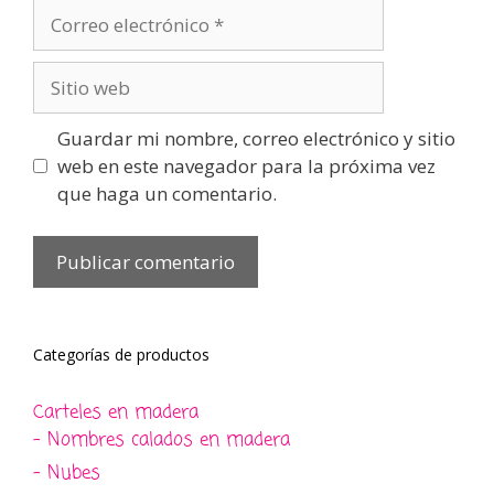
Correo
electrónico
Sitio
web
Guardar mi nombre, correo electrónico y sitio
web en este navegador para la próxima vez
que haga un comentario.
Categorías de productos
Carteles en madera
- Nombres calados en madera
- Nubes