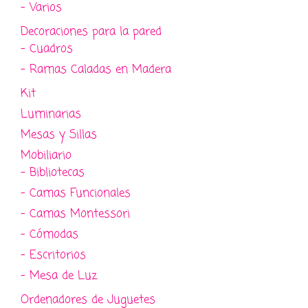
- Varios
Decoraciones para la pared
- Cuadros
- Ramas Caladas en Madera
Kit
Luminarias
Mesas y Sillas
Mobiliario
- Bibliotecas
- Camas Funcionales
- Camas Montessori
- Cómodas
- Escritorios
- Mesa de Luz
Ordenadores de Juguetes