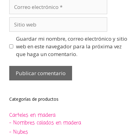
Correo
electrónico
Sitio
web
Guardar mi nombre, correo electrónico y sitio
web en este navegador para la próxima vez
que haga un comentario.
Categorías de productos
Carteles en madera
- Nombres calados en madera
- Nubes