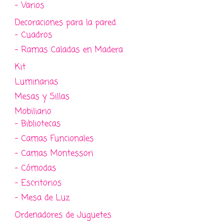
- Varios
Decoraciones para la pared
- Cuadros
- Ramas Caladas en Madera
Kit
Luminarias
Mesas y Sillas
Mobiliario
- Bibliotecas
- Camas Funcionales
- Camas Montessori
- Cómodas
- Escritorios
- Mesa de Luz
Ordenadores de Juguetes