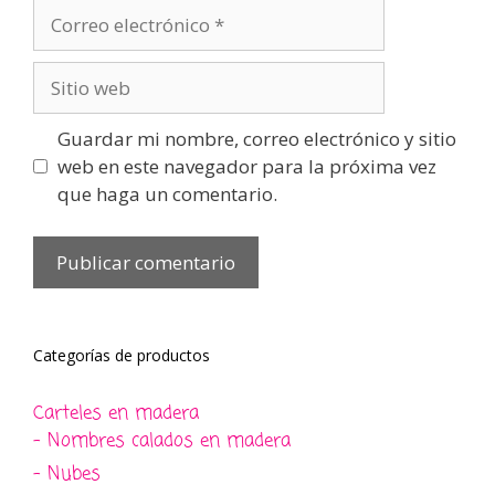
Correo
electrónico
Sitio
web
Guardar mi nombre, correo electrónico y sitio
web en este navegador para la próxima vez
que haga un comentario.
Categorías de productos
Carteles en madera
- Nombres calados en madera
- Nubes