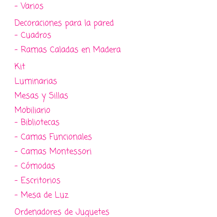
- Varios
Decoraciones para la pared
- Cuadros
- Ramas Caladas en Madera
Kit
Luminarias
Mesas y Sillas
Mobiliario
- Bibliotecas
- Camas Funcionales
- Camas Montessori
- Cómodas
- Escritorios
- Mesa de Luz
Ordenadores de Juguetes