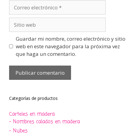
Correo
electrónico
Sitio
web
Guardar mi nombre, correo electrónico y sitio
web en este navegador para la próxima vez
que haga un comentario.
Categorías de productos
Carteles en madera
- Nombres calados en madera
- Nubes