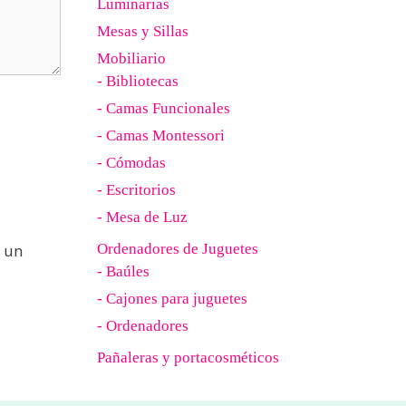
Luminarias
Mesas y Sillas
Mobiliario
- Bibliotecas
- Camas Funcionales
- Camas Montessori
- Cómodas
- Escritorios
- Mesa de Luz
 un
Ordenadores de Juguetes
- Baúles
- Cajones para juguetes
- Ordenadores
Pañaleras y portacosméticos