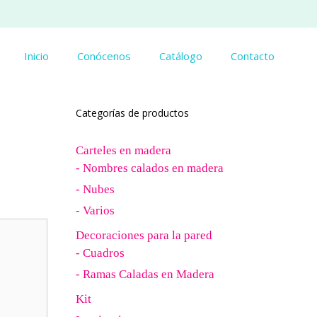
Inicio
Conócenos
Catálogo
Contacto
Categorías de productos
Carteles en madera
- Nombres calados en madera
- Nubes
- Varios
Decoraciones para la pared
- Cuadros
- Ramas Caladas en Madera
Kit