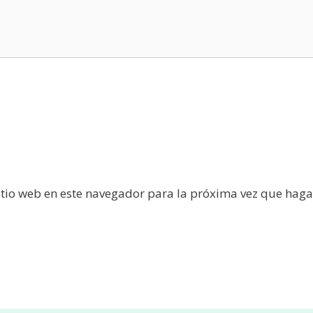
itio web en este navegador para la próxima vez que haga