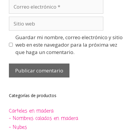
Correo
electrónico
Sitio
web
Guardar mi nombre, correo electrónico y sitio
web en este navegador para la próxima vez
que haga un comentario.
Categorías de productos
Carteles en madera
- Nombres calados en madera
- Nubes