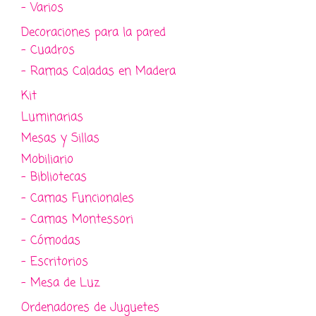
- Varios
Decoraciones para la pared
- Cuadros
- Ramas Caladas en Madera
Kit
Luminarias
Mesas y Sillas
Mobiliario
- Bibliotecas
- Camas Funcionales
- Camas Montessori
- Cómodas
- Escritorios
- Mesa de Luz
Ordenadores de Juguetes