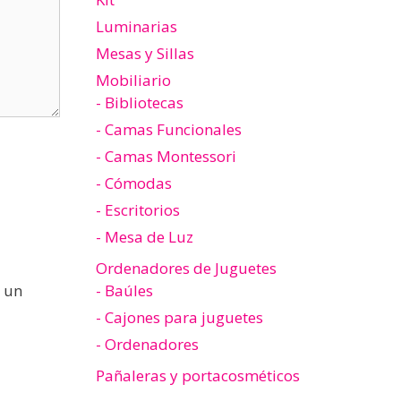
Luminarias
Mesas y Sillas
Mobiliario
- Bibliotecas
- Camas Funcionales
- Camas Montessori
- Cómodas
- Escritorios
- Mesa de Luz
Ordenadores de Juguetes
 un
- Baúles
- Cajones para juguetes
- Ordenadores
Pañaleras y portacosméticos