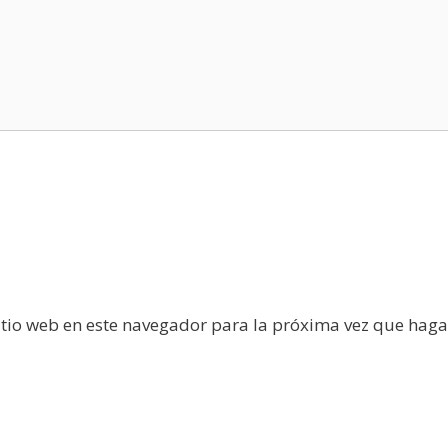
itio web en este navegador para la próxima vez que haga