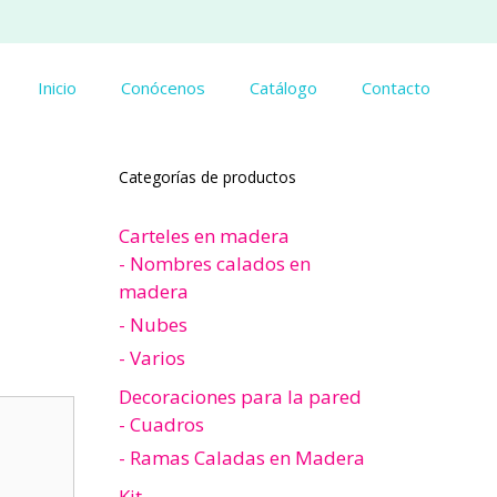
Inicio
Conócenos
Catálogo
Contacto
Categorías de productos
Carteles en madera
- Nombres calados en
madera
- Nubes
- Varios
Decoraciones para la pared
- Cuadros
- Ramas Caladas en Madera
Kit