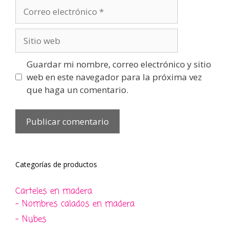
Correo
electrónico
Sitio
web
Guardar mi nombre, correo electrónico y sitio
web en este navegador para la próxima vez
que haga un comentario.
Categorías de productos
Carteles en madera
- Nombres calados en madera
- Nubes