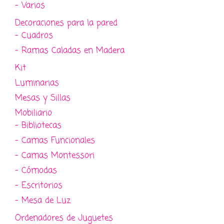
- Varios
Decoraciones para la pared
- Cuadros
- Ramas Caladas en Madera
Kit
Luminarias
Mesas y Sillas
Mobiliario
- Bibliotecas
- Camas Funcionales
- Camas Montessori
- Cómodas
- Escritorios
- Mesa de Luz
Ordenadores de Juguetes