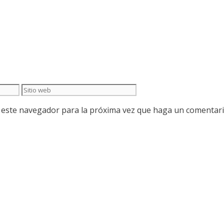
Sitio
web
n este navegador para la próxima vez que haga un comentari