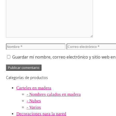
Comentario
Nombre
Correo
electrónico
Guardar mi nombre, correo electrónico y sitio web e
Categorías de productos
Carteles en madera
- Nombres calados en madera
- Nubes
- Varios
Decoraciones para la pared