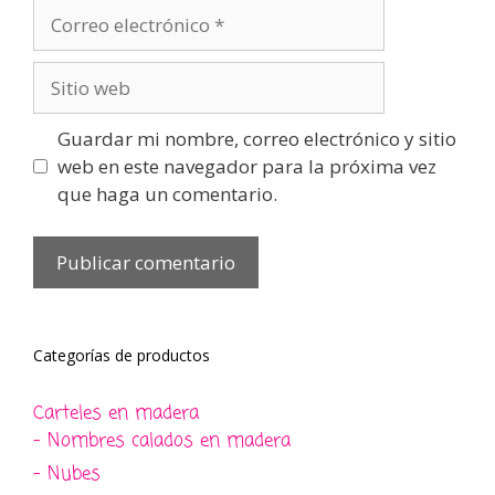
Correo
electrónico
Sitio
web
Guardar mi nombre, correo electrónico y sitio
web en este navegador para la próxima vez
que haga un comentario.
Categorías de productos
Carteles en madera
- Nombres calados en madera
- Nubes