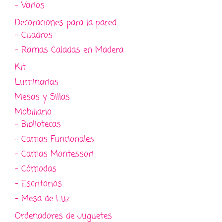
- Varios
Decoraciones para la pared
- Cuadros
- Ramas Caladas en Madera
Kit
Luminarias
Mesas y Sillas
Mobiliario
- Bibliotecas
- Camas Funcionales
- Camas Montessori
- Cómodas
- Escritorios
- Mesa de Luz
Ordenadores de Juguetes