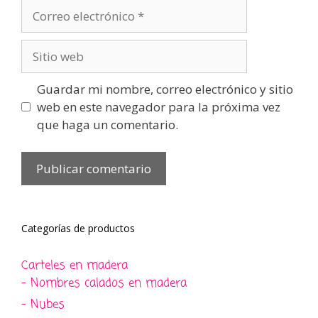
Correo
electrónico
Sitio
web
Guardar mi nombre, correo electrónico y sitio
web en este navegador para la próxima vez
que haga un comentario.
Categorías de productos
Carteles en madera
- Nombres calados en madera
- Nubes