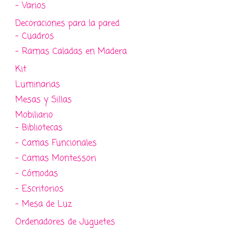
- Varios
Decoraciones para la pared
- Cuadros
- Ramas Caladas en Madera
Kit
Luminarias
Mesas y Sillas
Mobiliario
- Bibliotecas
- Camas Funcionales
- Camas Montessori
- Cómodas
- Escritorios
- Mesa de Luz
Ordenadores de Juguetes