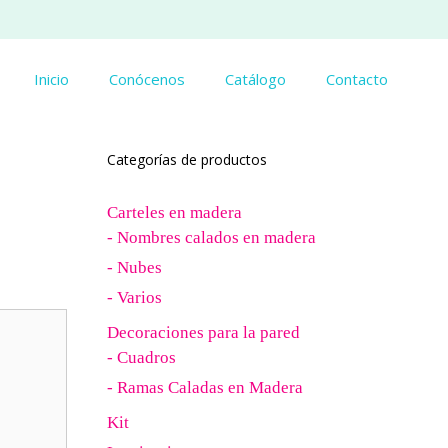
Inicio
Conócenos
Catálogo
Contacto
Categorías de productos
Carteles en madera
- Nombres calados en madera
- Nubes
- Varios
Decoraciones para la pared
- Cuadros
- Ramas Caladas en Madera
Kit