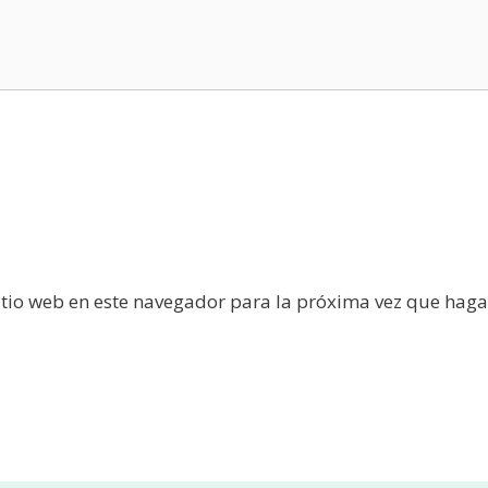
itio web en este navegador para la próxima vez que haga