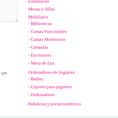
Luminarias
Mesas y Sillas
Mobiliario
- Bibliotecas
- Camas Funcionales
- Camas Montessori
- Cómodas
- Escritorios
- Mesa de Luz
 un
Ordenadores de Juguetes
- Baúles
- Cajones para juguetes
- Ordenadores
Pañaleras y portacosméticos