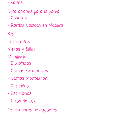
- Varios
Decoraciones para la pared
- Cuadros
- Ramas Caladas en Madera
Kit
Luminarias
Mesas y Sillas
Mobiliario
- Bibliotecas
- Camas Funcionales
- Camas Montessori
- Cómodas
- Escritorios
- Mesa de Luz
Ordenadores de Juguetes