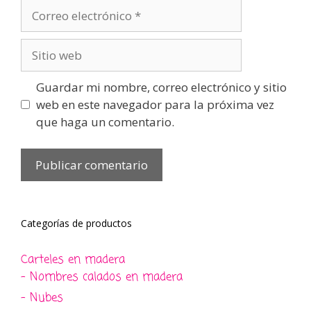
Correo
electrónico
Sitio
web
Guardar mi nombre, correo electrónico y sitio
web en este navegador para la próxima vez
que haga un comentario.
Categorías de productos
Carteles en madera
- Nombres calados en madera
- Nubes