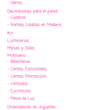
- Varios
Decoraciones para la pared
- Cuadros
- Ramas Caladas en Madera
Kit
Luminarias
Mesas y Sillas
Mobiliario
- Bibliotecas
- Camas Funcionales
- Camas Montessori
- Cómodas
- Escritorios
- Mesa de Luz
Ordenadores de Juguetes