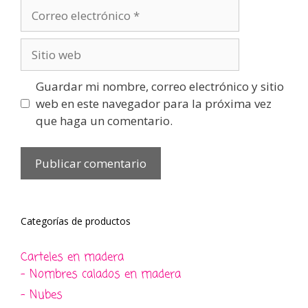
Correo
electrónico
Sitio
web
Guardar mi nombre, correo electrónico y sitio
web en este navegador para la próxima vez
que haga un comentario.
Categorías de productos
Carteles en madera
- Nombres calados en madera
- Nubes