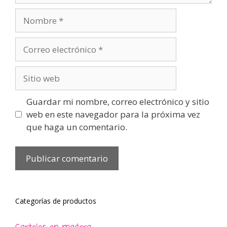
Nombre
Correo
electrónico
Sitio
web
Guardar mi nombre, correo electrónico y sitio
web en este navegador para la próxima vez
que haga un comentario.
Categorías de productos