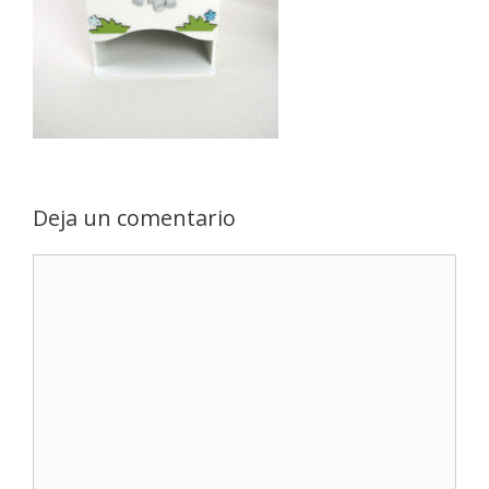
Deja un comentario
Comentario