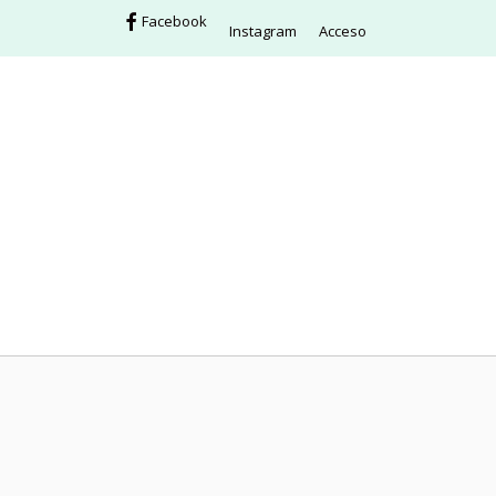
Facebook
Instagram
Acceso