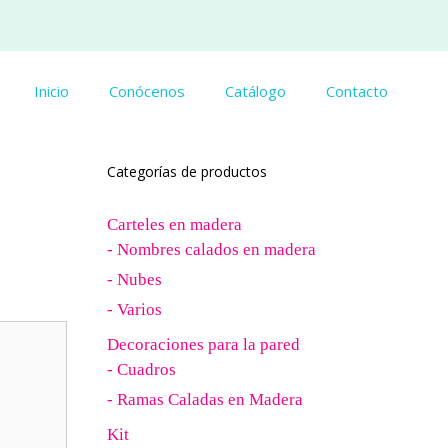
Inicio
Conócenos
Catálogo
Contacto
Categorías de productos
Carteles en madera
- Nombres calados en madera
- Nubes
- Varios
Decoraciones para la pared
- Cuadros
- Ramas Caladas en Madera
Kit