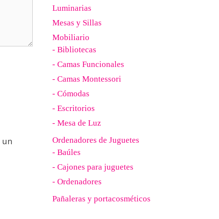
Luminarias
Mesas y Sillas
Mobiliario
- Bibliotecas
- Camas Funcionales
- Camas Montessori
- Cómodas
- Escritorios
- Mesa de Luz
 un
Ordenadores de Juguetes
- Baúles
- Cajones para juguetes
- Ordenadores
Pañaleras y portacosméticos