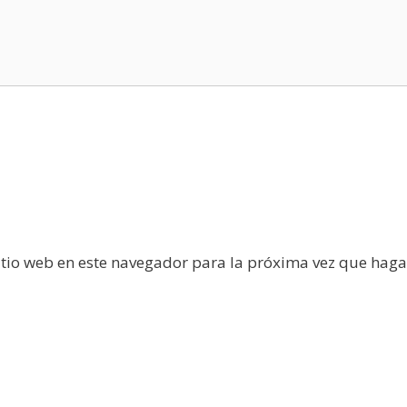
itio web en este navegador para la próxima vez que haga