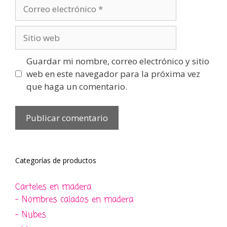
Correo
electrónico
Sitio
web
Guardar mi nombre, correo electrónico y sitio
web en este navegador para la próxima vez
que haga un comentario.
Categorías de productos
Carteles en madera
- Nombres calados en madera
- Nubes