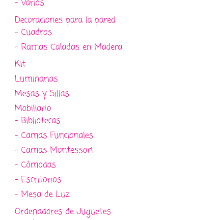
- Varios
Decoraciones para la pared
- Cuadros
- Ramas Caladas en Madera
Kit
Luminarias
Mesas y Sillas
Mobiliario
- Bibliotecas
- Camas Funcionales
- Camas Montessori
- Cómodas
- Escritorios
- Mesa de Luz
Ordenadores de Juguetes