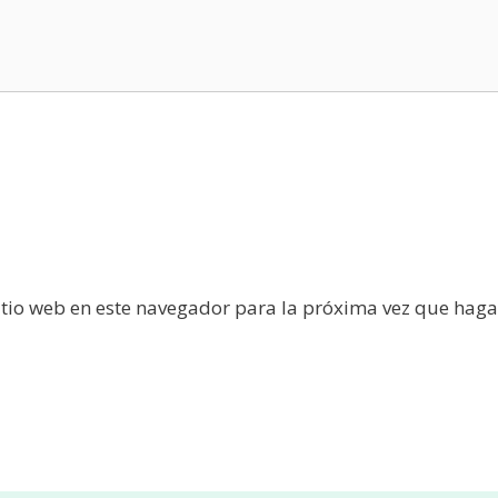
itio web en este navegador para la próxima vez que haga