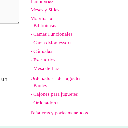
Luminarias
Mesas y Sillas
Mobiliario
- Bibliotecas
- Camas Funcionales
- Camas Montessori
- Cómodas
- Escritorios
- Mesa de Luz
 un
Ordenadores de Juguetes
- Baúles
- Cajones para juguetes
- Ordenadores
Pañaleras y portacosméticos