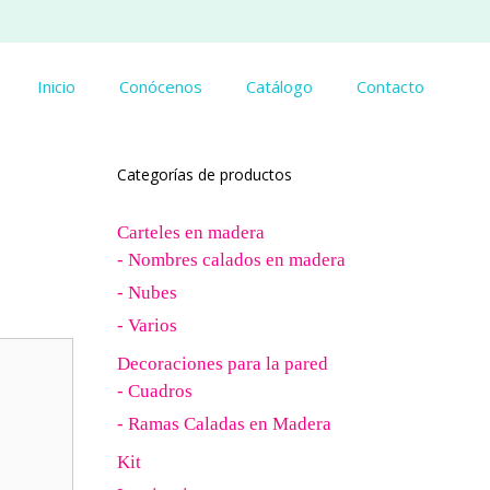
Inicio
Conócenos
Catálogo
Contacto
Categorías de productos
Carteles en madera
- Nombres calados en madera
- Nubes
- Varios
Decoraciones para la pared
- Cuadros
- Ramas Caladas en Madera
Kit