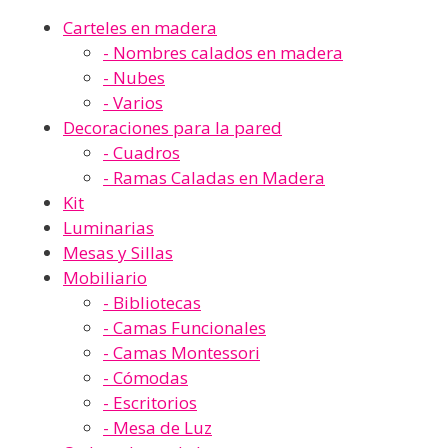
Carteles en madera
- Nombres calados en madera
- Nubes
- Varios
Decoraciones para la pared
- Cuadros
- Ramas Caladas en Madera
Kit
Luminarias
Mesas y Sillas
Mobiliario
- Bibliotecas
- Camas Funcionales
- Camas Montessori
- Cómodas
- Escritorios
- Mesa de Luz