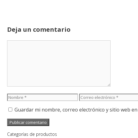
Deja un comentario
Comentario
Nombre
Correo
electrónico
Guardar mi nombre, correo electrónico y sitio web e
Categorías de productos