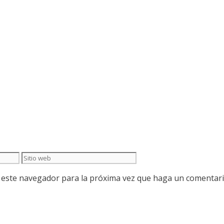
Sitio
web
n este navegador para la próxima vez que haga un comentari