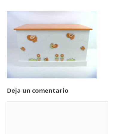
Deja un comentario
Comentario