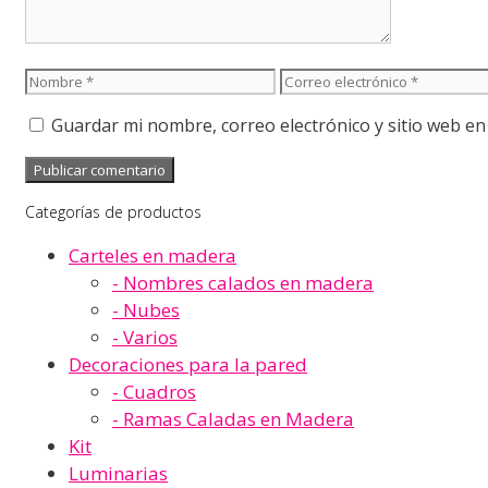
Nombre
Correo
electrónico
Guardar mi nombre, correo electrónico y sitio web e
Categorías de productos
Carteles en madera
- Nombres calados en madera
- Nubes
- Varios
Decoraciones para la pared
- Cuadros
- Ramas Caladas en Madera
Kit
Luminarias