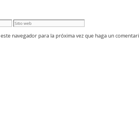
Sitio
web
n este navegador para la próxima vez que haga un comentari