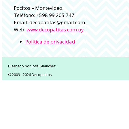
Pocitos – Montevideo.
Teléfono: +598 99 205 747.
Email: decopatitas@gmail.com.
Web:
www.decopatitas.com.uy
Política de privacidad
Diseñado por
José Guanchez
© 2009 - 2026 Decopatitas