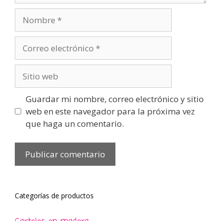
Nombre
Correo
electrónico
Sitio
web
Guardar mi nombre, correo electrónico y sitio
web en este navegador para la próxima vez
que haga un comentario.
Categorías de productos