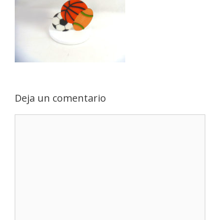
Deja un comentario
Comentario