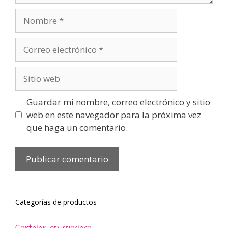
Nombre
Correo
electrónico
Sitio
web
Guardar mi nombre, correo electrónico y sitio
web en este navegador para la próxima vez
que haga un comentario.
Categorías de productos