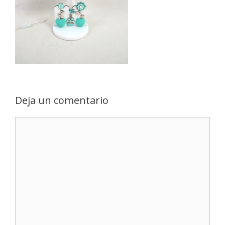
Deja un comentario
Comentario