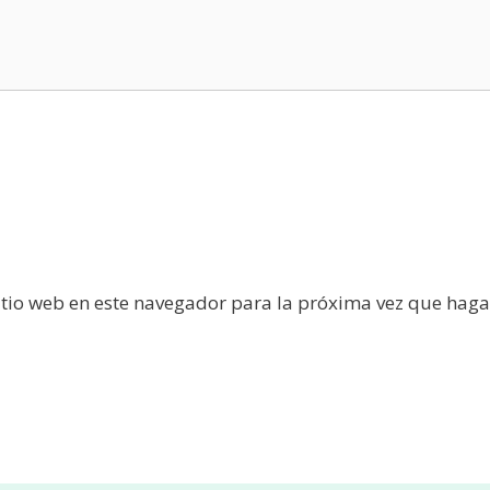
itio web en este navegador para la próxima vez que haga