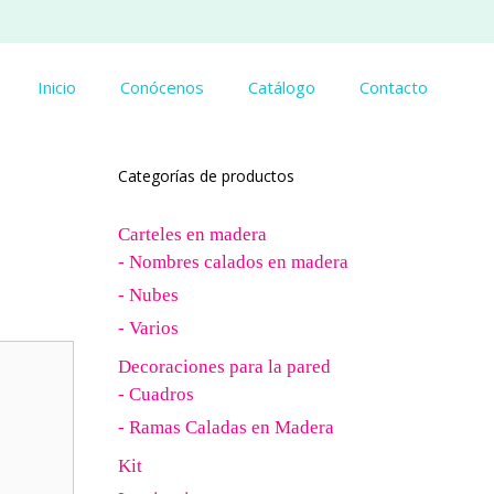
Inicio
Conócenos
Catálogo
Contacto
Categorías de productos
Carteles en madera
- Nombres calados en madera
- Nubes
- Varios
Decoraciones para la pared
- Cuadros
- Ramas Caladas en Madera
Kit