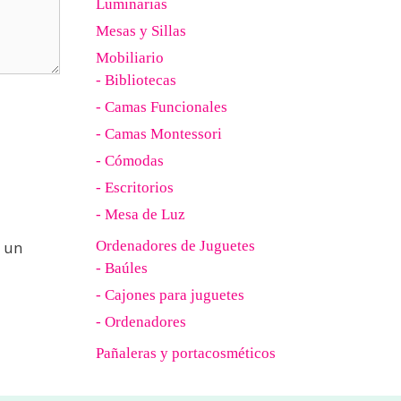
Luminarias
Mesas y Sillas
Mobiliario
- Bibliotecas
- Camas Funcionales
- Camas Montessori
- Cómodas
- Escritorios
- Mesa de Luz
 un
Ordenadores de Juguetes
- Baúles
- Cajones para juguetes
- Ordenadores
Pañaleras y portacosméticos