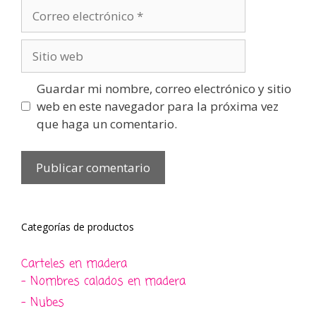
Correo
electrónico
Sitio
web
Guardar mi nombre, correo electrónico y sitio
web en este navegador para la próxima vez
que haga un comentario.
Categorías de productos
Carteles en madera
- Nombres calados en madera
- Nubes