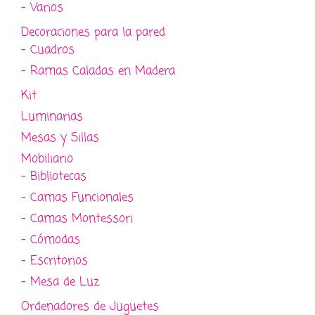
- Varios
Decoraciones para la pared
- Cuadros
- Ramas Caladas en Madera
Kit
Luminarias
Mesas y Sillas
Mobiliario
- Bibliotecas
- Camas Funcionales
- Camas Montessori
- Cómodas
- Escritorios
- Mesa de Luz
Ordenadores de Juguetes