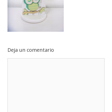
Deja un comentario
Comentario