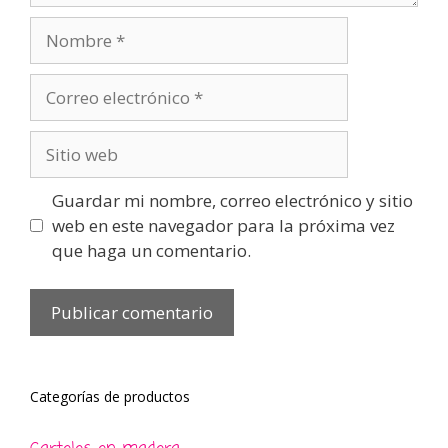
Nombre
Correo
electrónico
Sitio
web
Guardar mi nombre, correo electrónico y sitio
web en este navegador para la próxima vez
que haga un comentario.
Categorías de productos