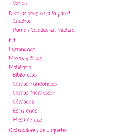
- Varios
Decoraciones para la pared
- Cuadros
- Ramas Caladas en Madera
Kit
Luminarias
Mesas y Sillas
Mobiliario
- Bibliotecas
- Camas Funcionales
- Camas Montessori
- Cómodas
- Escritorios
- Mesa de Luz
Ordenadores de Juguetes