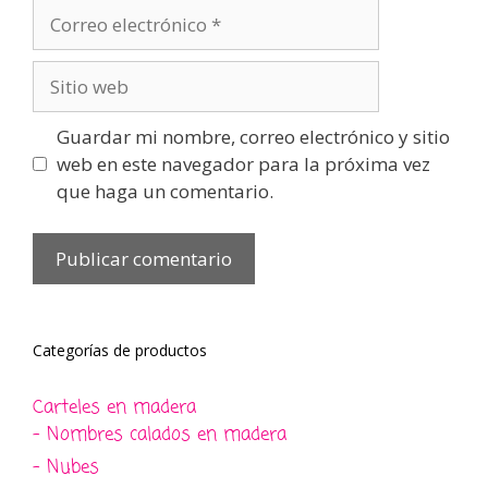
Correo
electrónico
Sitio
web
Guardar mi nombre, correo electrónico y sitio
web en este navegador para la próxima vez
que haga un comentario.
Categorías de productos
Carteles en madera
- Nombres calados en madera
- Nubes