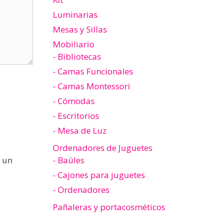
Luminarias
Mesas y Sillas
Mobiliario
- Bibliotecas
- Camas Funcionales
- Camas Montessori
- Cómodas
- Escritorios
- Mesa de Luz
Ordenadores de Juguetes
 un
- Baúles
- Cajones para juguetes
- Ordenadores
Pañaleras y portacosméticos