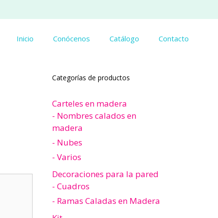
Inicio
Conócenos
Catálogo
Contacto
Categorías de productos
Carteles en madera
- Nombres calados en
madera
- Nubes
- Varios
Decoraciones para la pared
- Cuadros
- Ramas Caladas en Madera
Kit