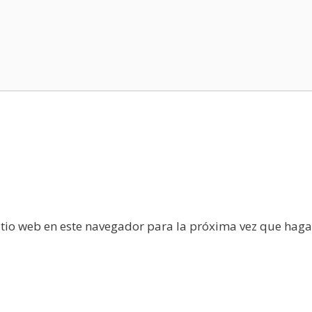
itio web en este navegador para la próxima vez que haga