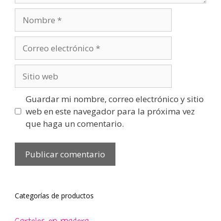
Nombre
Correo
electrónico
Sitio
web
Guardar mi nombre, correo electrónico y sitio
web en este navegador para la próxima vez
que haga un comentario.
Categorías de productos