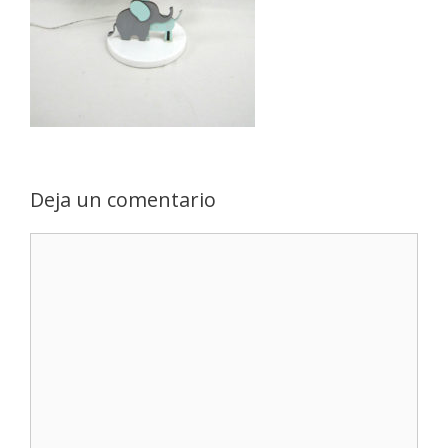
Deja un comentario
Comentario