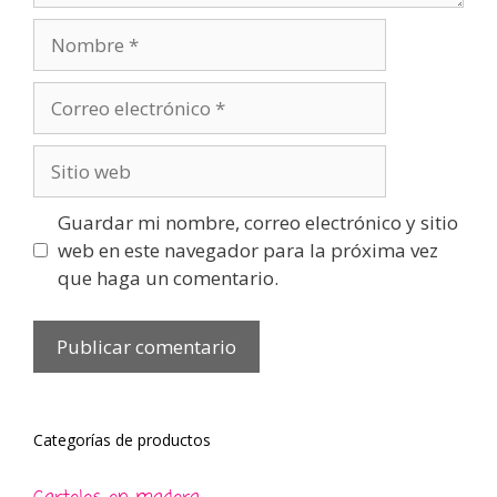
Nombre
Correo
electrónico
Sitio
web
Guardar mi nombre, correo electrónico y sitio
web en este navegador para la próxima vez
que haga un comentario.
Categorías de productos