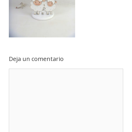
Deja un comentario
Comentario