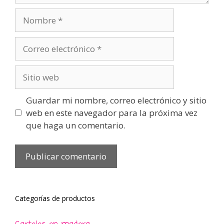
Nombre
Correo
electrónico
Sitio
web
Guardar mi nombre, correo electrónico y sitio
web en este navegador para la próxima vez
que haga un comentario.
Categorías de productos