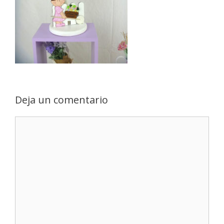
Deja un comentario
Comentario