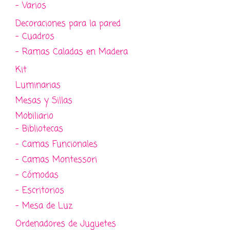
- Varios
Decoraciones para la pared
- Cuadros
- Ramas Caladas en Madera
Kit
Luminarias
Mesas y Sillas
Mobiliario
- Bibliotecas
- Camas Funcionales
- Camas Montessori
- Cómodas
- Escritorios
- Mesa de Luz
Ordenadores de Juguetes