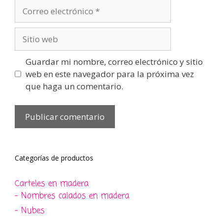
Correo
electrónico
Sitio
web
Guardar mi nombre, correo electrónico y sitio
web en este navegador para la próxima vez
que haga un comentario.
Categorías de productos
Carteles en madera
- Nombres calados en madera
- Nubes