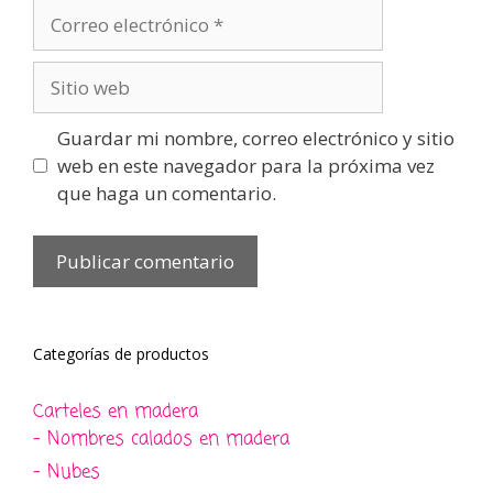
Correo
electrónico
Sitio
web
Guardar mi nombre, correo electrónico y sitio
web en este navegador para la próxima vez
que haga un comentario.
Categorías de productos
Carteles en madera
- Nombres calados en madera
- Nubes