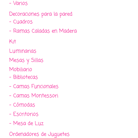
- Varios
Decoraciones para la pared
- Cuadros
- Ramas Caladas en Madera
Kit
Luminarias
Mesas y Sillas
Mobiliario
- Bibliotecas
- Camas Funcionales
- Camas Montessori
- Cómodas
- Escritorios
- Mesa de Luz
Ordenadores de Juguetes