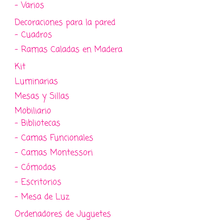
- Varios
Decoraciones para la pared
- Cuadros
- Ramas Caladas en Madera
Kit
Luminarias
Mesas y Sillas
Mobiliario
- Bibliotecas
- Camas Funcionales
- Camas Montessori
- Cómodas
- Escritorios
- Mesa de Luz
Ordenadores de Juguetes