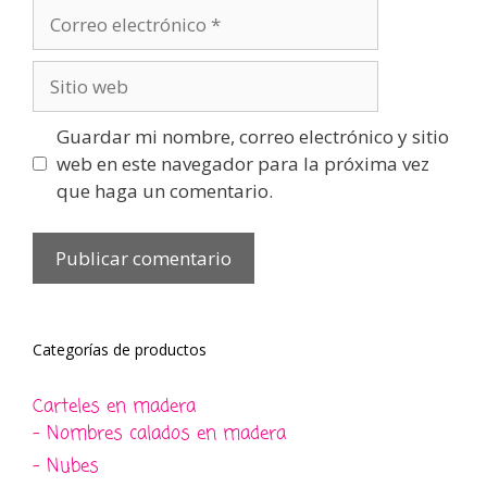
Correo
electrónico
Sitio
web
Guardar mi nombre, correo electrónico y sitio
web en este navegador para la próxima vez
que haga un comentario.
Categorías de productos
Carteles en madera
- Nombres calados en madera
- Nubes