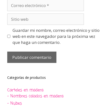
Correo
electrónico
Sitio
web
Guardar mi nombre, correo electrónico y sitio
web en este navegador para la próxima vez
que haga un comentario.
Categorías de productos
Carteles en madera
- Nombres calados en madera
- Nubes