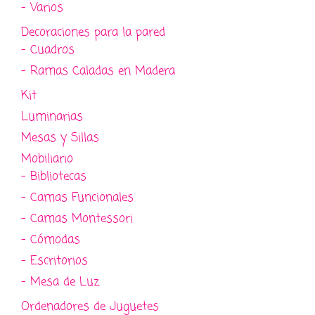
- Varios
Decoraciones para la pared
- Cuadros
- Ramas Caladas en Madera
Kit
Luminarias
Mesas y Sillas
Mobiliario
- Bibliotecas
- Camas Funcionales
- Camas Montessori
- Cómodas
- Escritorios
- Mesa de Luz
Ordenadores de Juguetes