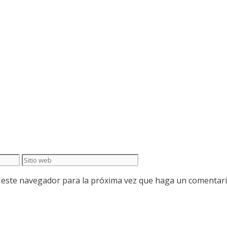
Sitio
web
n este navegador para la próxima vez que haga un comentari