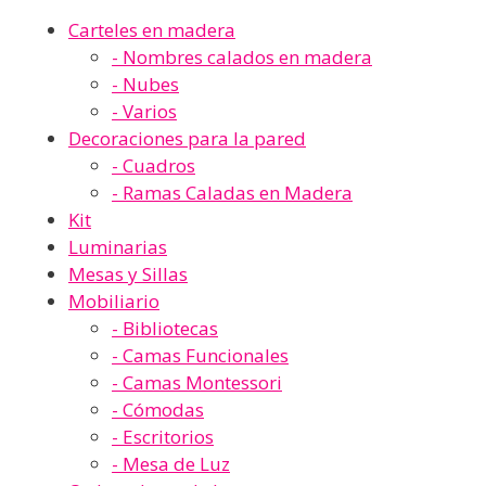
Carteles en madera
- Nombres calados en madera
- Nubes
- Varios
Decoraciones para la pared
- Cuadros
- Ramas Caladas en Madera
Kit
Luminarias
Mesas y Sillas
Mobiliario
- Bibliotecas
- Camas Funcionales
- Camas Montessori
- Cómodas
- Escritorios
- Mesa de Luz