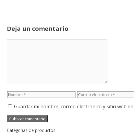
Deja un comentario
Comentario
Nombre
Correo
electrónico
Guardar mi nombre, correo electrónico y sitio web e
Categorías de productos