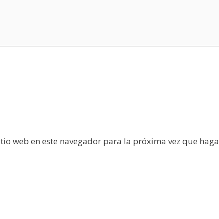
itio web en este navegador para la próxima vez que haga