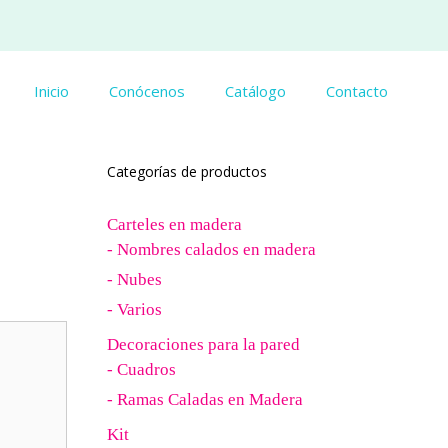
Inicio
Conócenos
Catálogo
Contacto
Categorías de productos
Carteles en madera
- Nombres calados en madera
- Nubes
- Varios
Decoraciones para la pared
- Cuadros
- Ramas Caladas en Madera
Kit