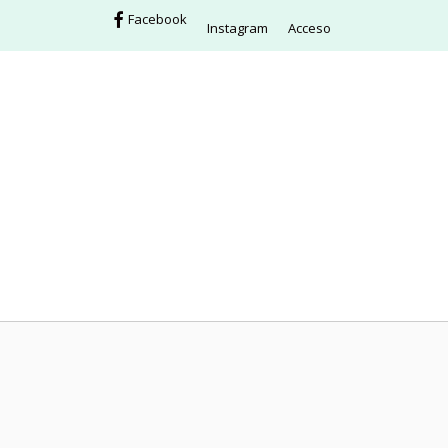
Facebook
Instagram
Acceso