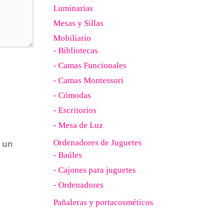
Luminarias
Mesas y Sillas
Mobiliario
- Bibliotecas
- Camas Funcionales
- Camas Montessori
- Cómodas
- Escritorios
- Mesa de Luz
 un
Ordenadores de Juguetes
- Baúles
- Cajones para juguetes
- Ordenadores
Pañaleras y portacosméticos