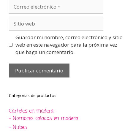
Correo
electrónico
Sitio
web
Guardar mi nombre, correo electrónico y sitio
web en este navegador para la próxima vez
que haga un comentario.
Categorías de productos
Carteles en madera
- Nombres calados en madera
- Nubes