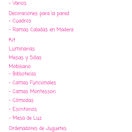
- Varios
Decoraciones para la pared
- Cuadros
- Ramas Caladas en Madera
Kit
Luminarias
Mesas y Sillas
Mobiliario
- Bibliotecas
- Camas Funcionales
- Camas Montessori
- Cómodas
- Escritorios
- Mesa de Luz
Ordenadores de Juguetes