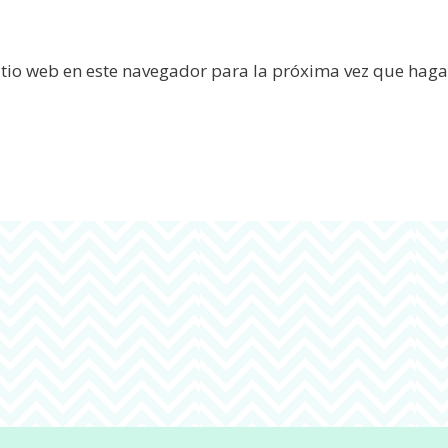
itio web en este navegador para la próxima vez que haga