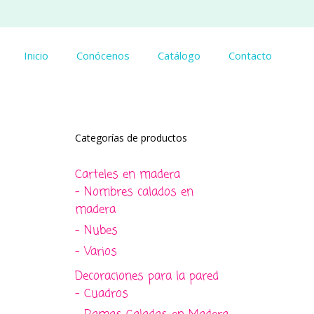
Inicio
Conócenos
Catálogo
Contacto
Categorías de productos
Carteles en madera
- Nombres calados en
madera
- Nubes
- Varios
Decoraciones para la pared
- Cuadros