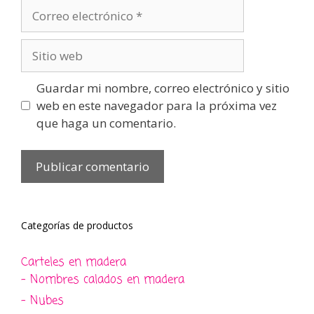
Correo
electrónico
Sitio
web
Guardar mi nombre, correo electrónico y sitio
web en este navegador para la próxima vez
que haga un comentario.
Categorías de productos
Carteles en madera
- Nombres calados en madera
- Nubes