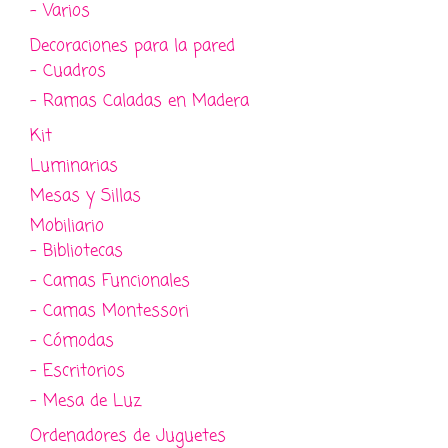
- Varios
Decoraciones para la pared
- Cuadros
- Ramas Caladas en Madera
Kit
Luminarias
Mesas y Sillas
Mobiliario
- Bibliotecas
- Camas Funcionales
- Camas Montessori
- Cómodas
- Escritorios
- Mesa de Luz
Ordenadores de Juguetes